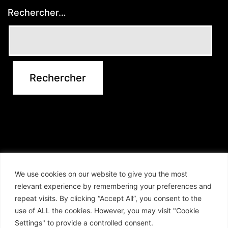
Rechercher…
We use cookies on our website to give you the most
relevant experience by remembering your preferences and
repeat visits. By clicking “Accept All”, you consent to the
use of ALL the cookies. However, you may visit "Cookie
Settings" to provide a controlled consent.